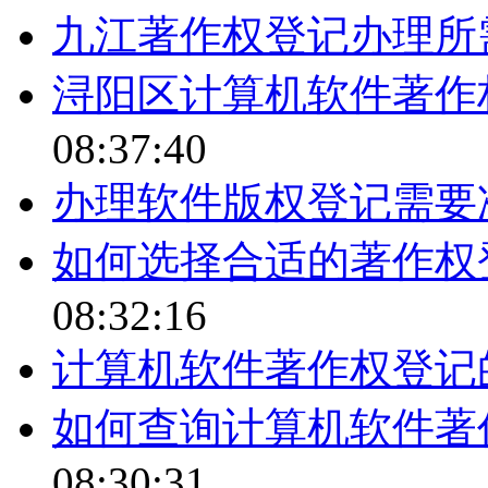
九江著作权登记办理所
浔阳区计算机软件著作
08:37:40
办理软件版权登记需要
如何选择合适的著作权
08:32:16
计算机软件著作权登记
如何查询计算机软件著
08:30:31