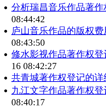
分析瑞昌音乐作品著作
08:44:42
庐山音乐作品的版权费
08:43:50
修水影视作品著作权登
16 08:42:27
共青城著作权登记的详
九江文字作品著作权登
08:40:17