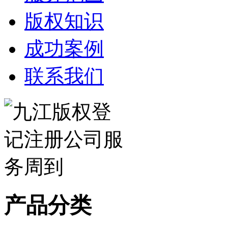
版权知识
成功案例
联系我们
产品分类