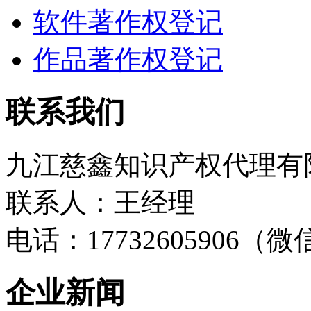
软件著作权登记
作品著作权登记
联系我们
九江慈鑫知识产权代理有
联系人：王经理
电话：17732605906（
企业新闻