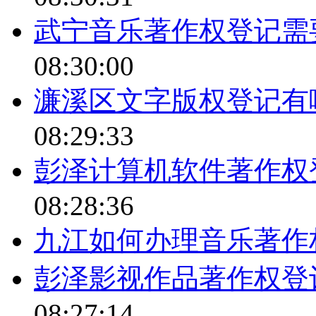
武宁音乐著作权登记需
08:30:00
濂溪区文字版权登记有
08:29:33
彭泽计算机软件著作权
08:28:36
九江如何办理音乐著作
彭泽影视作品著作权登
08:27:14