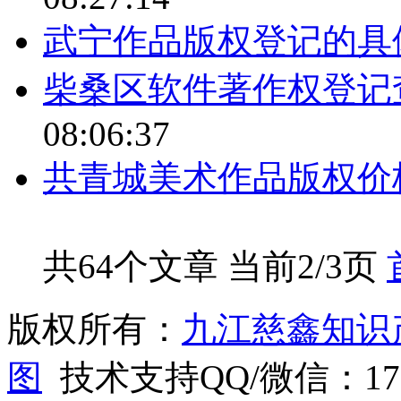
武宁作品版权登记的具
柴桑区软件著作权登记
08:06:37
共青城美术作品版权价
共64个文章 当前2/3页
版权所有：
九江慈鑫知识
图
技术支持QQ/微信：1766