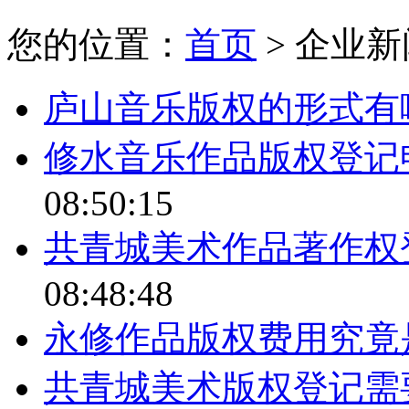
您的位置：
首页
> 企业新
庐山音乐版权的形式有
修水音乐作品版权登记
08:50:15
共青城美术作品著作权
08:48:48
永修作品版权费用究竟
共青城美术版权登记需